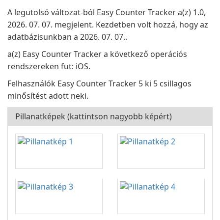
A legutolsó változat-ból Easy Counter Tracker a(z) 1.0,
2026. 07. 07. megjelent. Kezdetben volt hozzá, hogy az
adatbázisunkban a 2026. 07. 07..
a(z) Easy Counter Tracker a következő operációs
rendszereken fut: iOS.
Felhasználók Easy Counter Tracker 5 ki 5 csillagos
minősítést adott neki.
Pillanatképek (kattintson nagyobb képért)