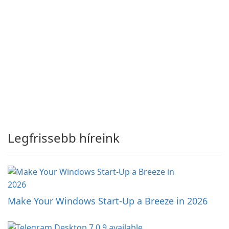
Legfrissebb híreink
Make Your Windows Start-Up a Breeze in 2026