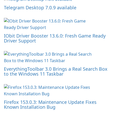
Telegram Desktop 7.0.9 available
IObit Driver Booster 13.6.0: Fresh Game Ready
Driver Support
EverythingToolbar 3.0 Brings a Real Search Box
to the Windows 11 Taskbar
Firefox 153.0.3: Maintenance Update Fixes
Known Installation Bug