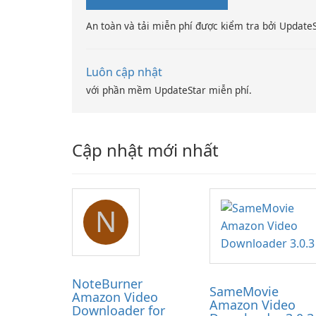
An toàn và tải miễn phí được kiểm tra bởi Update
Luôn cập nhật
với phần mềm UpdateStar miễn phí.
Cập nhật mới nhất
N
NoteBurner
SameMovie
Amazon Video
Amazon Video
Downloader for