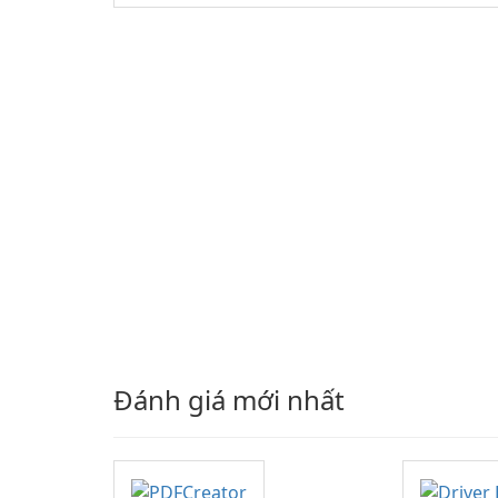
Đánh giá mới nhất