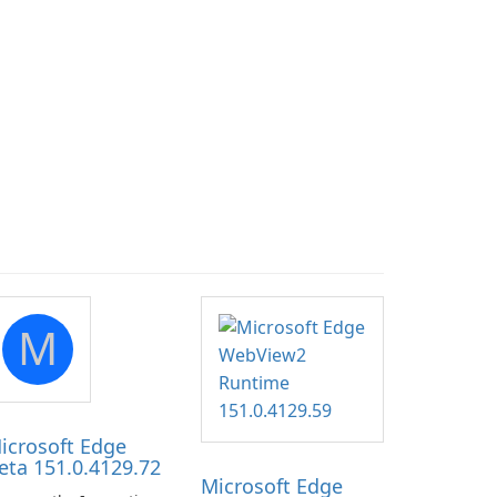
M
icrosoft Edge
eta 151.0.4129.72
Microsoft Edge