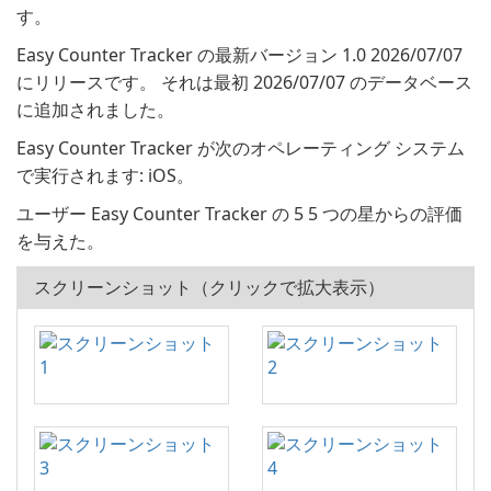
す。
Easy Counter Tracker の最新バージョン 1.0 2026/07/07
にリリースです。 それは最初 2026/07/07 のデータベース
に追加されました。
Easy Counter Tracker が次のオペレーティング システム
で実行されます: iOS。
ユーザー Easy Counter Tracker の 5 5 つの星からの評価
を与えた。
スクリーンショット（クリックで拡大表示）