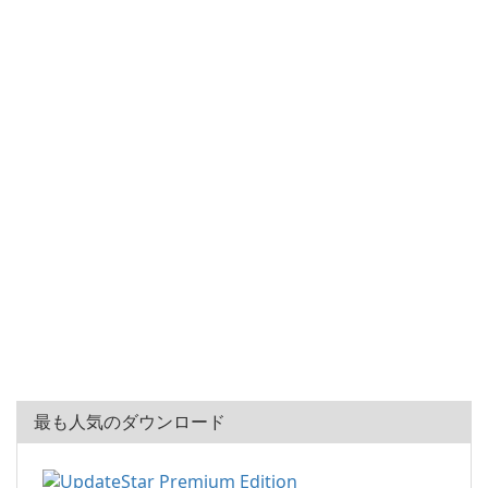
最も人気のダウンロード