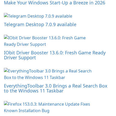
Make Your Windows Start-Up a Breeze in 2026
Telegram Desktop 7.0.9 available
IObit Driver Booster 13.6.0: Fresh Game Ready
Driver Support
EverythingToolbar 3.0 Brings a Real Search Box
to the Windows 11 Taskbar