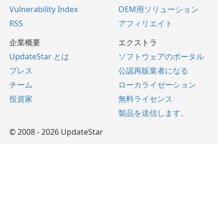
Vulnerability Index
OEM用ソリューション
RSS
アフィリエイト
企業概要
エクストラ
UpdateStar とは
ソフトウェアのポータル
プレス
公認再販業者になる
チーム
ローカライゼーション
投資家
無料ライセンス
製品を送信します。
© 2008 - 2026 UpdateStar