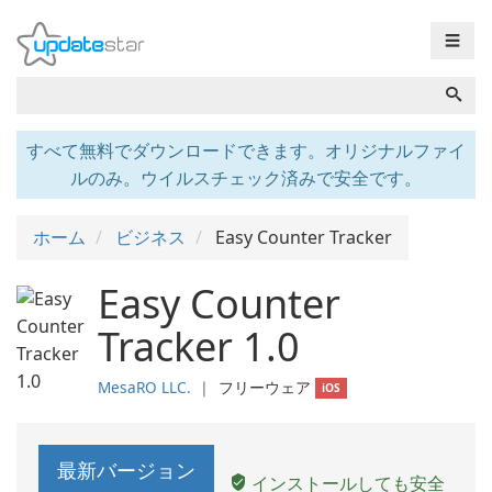
☰
すべて無料でダウンロードできます。オリジナルファイ
ルのみ。ウイルスチェック済みで安全です。
ホーム
ビジネス
Easy Counter Tracker
Easy Counter
Tracker 1.0
MesaRO LLC.
❘
フリーウェア
iOS
最新バージョン
インストールしても安全