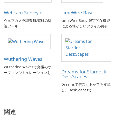
Webcam Surveyor
LimeWire Basic
ウェブカメラ調査員:究極の監
LimeWire Basic:限定的な機能
視ツール
による懐かしいファイル共有
Wuthering Waves
Wuthering Wavesで究極のサ
Dreams for Stardock
ーフィンシミュレーションを
DeskScapes
体験しよう!
Dreamsでデスクトップを変革
し、DeskScapesで
関連