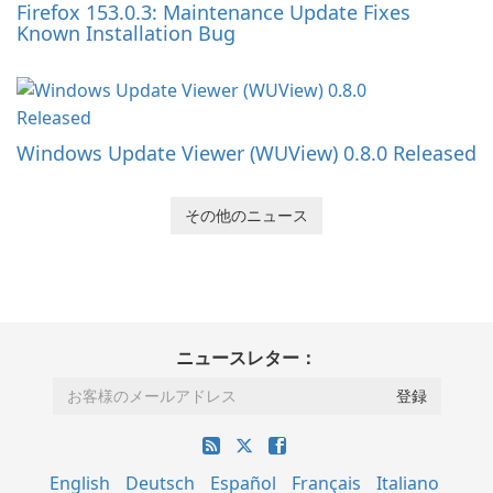
Firefox 153.0.3: Maintenance Update Fixes
Known Installation Bug
Windows Update Viewer (WUView) 0.8.0 Released
その他のニュース
ニュースレター：
English
Deutsch
Español
Français
Italiano