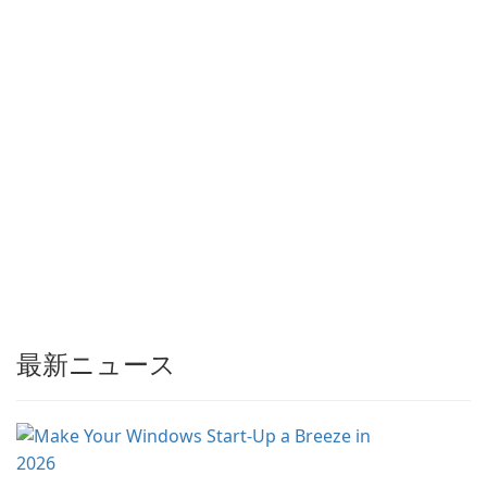
最新ニュース