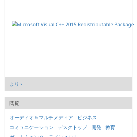
より ›
閲覧
オーディオ＆マルチメディア
ビジネス
コミュニケーション
デスクトップ
開発
教育
ゲーム＆エンターテインメント