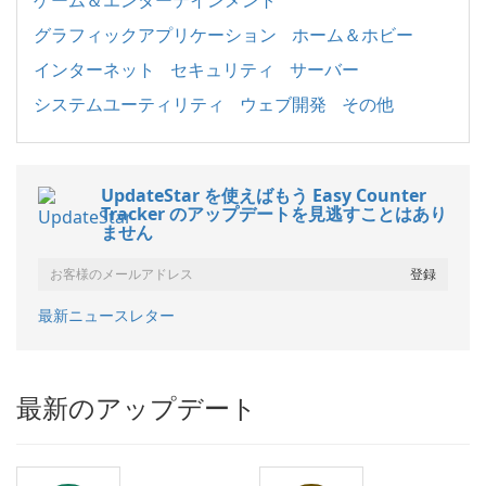
グラフィックアプリケーション
ホーム＆ホビー
インターネット
セキュリティ
サーバー
システムユーティリティ
ウェブ開発
その他
UpdateStar を使えばもう Easy Counter
Tracker のアップデートを見逃すことはあり
ません
最新ニュースレター
最新のアップデート