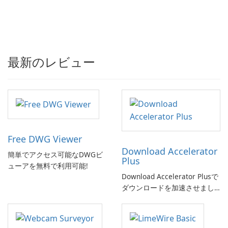
最新のレビュー
Free DWG Viewer
Download Accelerator
簡単でアクセス可能なDWGビ
Plus
ューアを無料で利用可能!
Download Accelerator Plusで
ダウンロードを加速させまし
ょう!