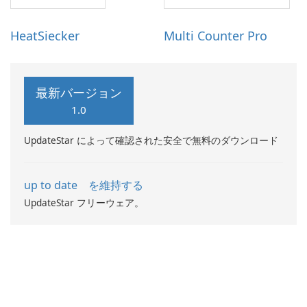
HeatSiecker
Multi Counter Pro
最新バージョン
1.0
UpdateStar によって確認された安全で無料のダウンロード
up to date を維持する
UpdateStar フリーウェア。